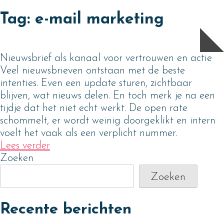
Skip
Tag:
e-mail marketing
to
content
Nieuwsbrief als kanaal voor vertrouwen en actie
Veel nieuwsbrieven ontstaan met de beste
intenties. Even een update sturen, zichtbaar
blijven, wat nieuws delen. En toch merk je na een
tijdje dat het niet echt werkt. De open rate
schommelt, er wordt weinig doorgeklikt en intern
voelt het vaak als een verplicht nummer.
Lees verder
Zoeken
Zoeken
Recente berichten