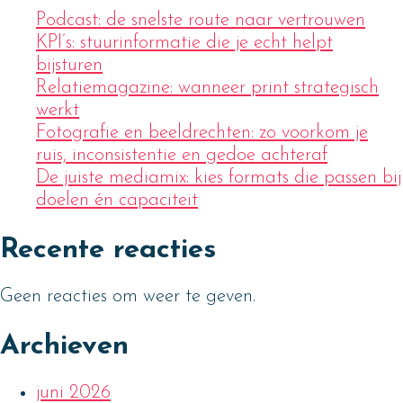
Podcast: de snelste route naar vertrouwen
KPI’s: stuurinformatie die je echt helpt
bijsturen
Relatiemagazine: wanneer print strategisch
werkt
Fotografie en beeldrechten: zo voorkom je
ruis, inconsistentie en gedoe achteraf
De juiste mediamix: kies formats die passen bij
doelen én capaciteit
Recente reacties
Geen reacties om weer te geven.
Archieven
juni 2026