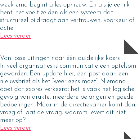
week erna begint alles opnieuw. En als je eerlijk
bent: het voelt zelden als een systeem dat
structureel bijdraagt aan vertrouwen, voorkeur of
actie.
Lees verder
Van losse uitingen naar één duidelijke koers
In veel organisaties is communicatie een optelsom
geworden. Een update hier, een post daar, een
nieuwsbrief als het “weer eens moet”. Niemand
doet dat expres verkeerd; het is vaak het logische
gevolg van drukte, meerdere belangen en goede
bedoelingen. Maar in de directiekamer komt dan
vroeg of laat de vraag: waarom levert dit niet
meer op?
Lees verder