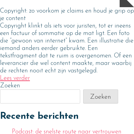
Copyright: zo voorkom je claims en houd je grip op
je content
Copyright klinkt als iets voor juristen, tot er ineens
een factuur of sommatie op de mat ligt. Een foto
die “gewoon van internet” kwam. Een illustratie die
iemand anders eerder gebruikte. Een
tekstfragment dat te ruim is overgenomen. Of een
leverancier die wel content maakte, maar waarbij
de rechten nooit echt zijn vastgelegd.
Lees verder
Zoeken
Zoeken
Recente berichten
Podcast: de snelste route naar vertrouwen