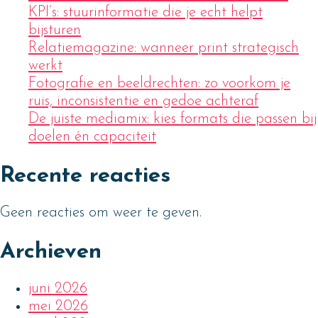
KPI’s: stuurinformatie die je echt helpt
bijsturen
Relatiemagazine: wanneer print strategisch
werkt
Fotografie en beeldrechten: zo voorkom je
ruis, inconsistentie en gedoe achteraf
De juiste mediamix: kies formats die passen bij
doelen én capaciteit
Recente reacties
Geen reacties om weer te geven.
Archieven
juni 2026
mei 2026