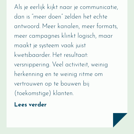
Als je eerlijk kijkt naar je communicatie,
dan is “meer doen” zelden het echte
antwoord. Meer kanalen, meer formats,
meer campagnes klinkt logisch, maar
maakt je systeem vaak juist
kwetsbaarder. Het resultaat:
versnippering. Veel activiteit, weinig
herkenning en te weinig ritme om
vertrouwen op te bouwen bij
(toekomstige) klanten.
Lees verder