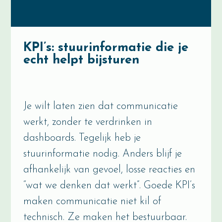
KPI’s: stuurinformatie die je
echt helpt bijsturen
Je wilt laten zien dat communicatie
werkt, zonder te verdrinken in
dashboards. Tegelijk heb je
stuurinformatie nodig. Anders blijf je
afhankelijk van gevoel, losse reacties en
“wat we denken dat werkt”. Goede KPI’s
maken communicatie niet kil of
technisch. Ze maken het bestuurbaar.