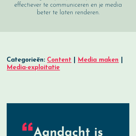
effectiever te communiceren en je media
beter te laten renderen.
Categorieën:
Content
|
Media maken
|
Media-exploitatie