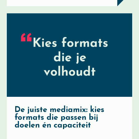
De juiste mediamix: kies
formats die passen bij
doelen én capaciteit