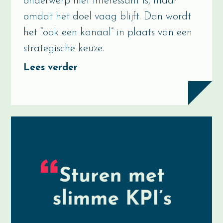
onderwerp niet interessant is, maar
omdat het doel vaag blijft. Dan wordt
het “ook een kanaal” in plaats van een
strategische keuze.
Lees verder