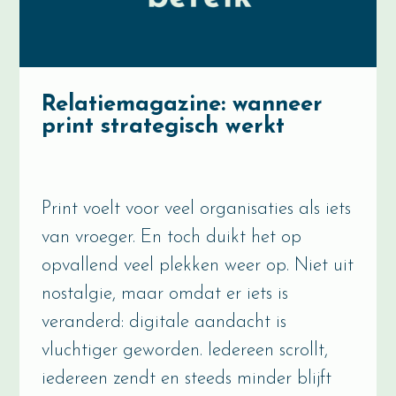
Relatiemagazine: wanneer
print strategisch werkt
Print voelt voor veel organisaties als iets
van vroeger. En toch duikt het op
opvallend veel plekken weer op. Niet uit
nostalgie, maar omdat er iets is
veranderd: digitale aandacht is
vluchtiger geworden. Iedereen scrollt,
iedereen zendt en steeds minder blijft