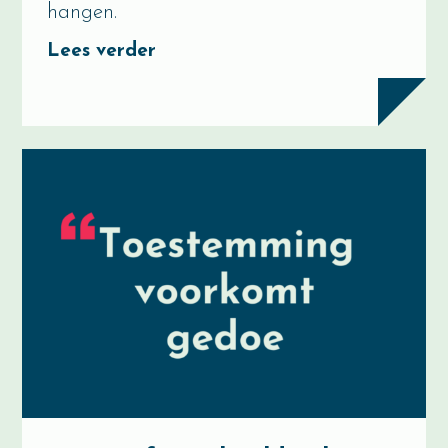
hangen.
Lees verder