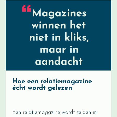
Hoe een relatiemagazine
écht wordt gelezen
Een relatiemagazine wordt zelden in