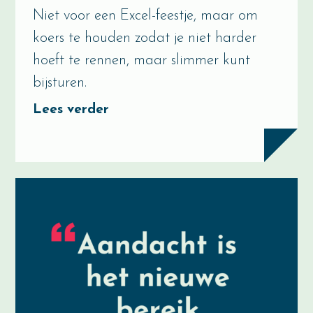
Niet voor een Excel-feestje, maar om
koers te houden zodat je niet harder
hoeft te rennen, maar slimmer kunt
bijsturen.
Lees verder