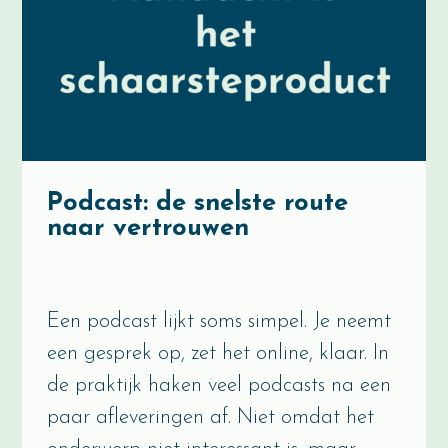
Podcast: de snelste route
naar vertrouwen
Een podcast lijkt soms simpel. Je neemt
een gesprek op, zet het online, klaar. In
de praktijk haken veel podcasts na een
paar afleveringen af. Niet omdat het