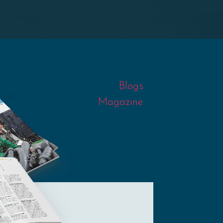
Blogs
Magazine