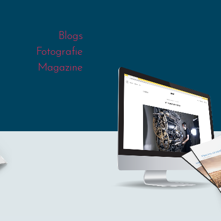
Blogs
Fotografie
Magazine