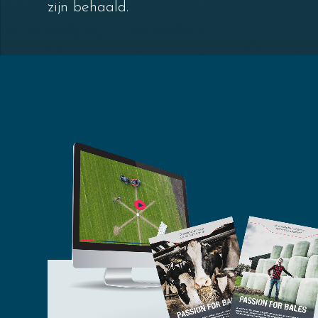
zijn behaald.