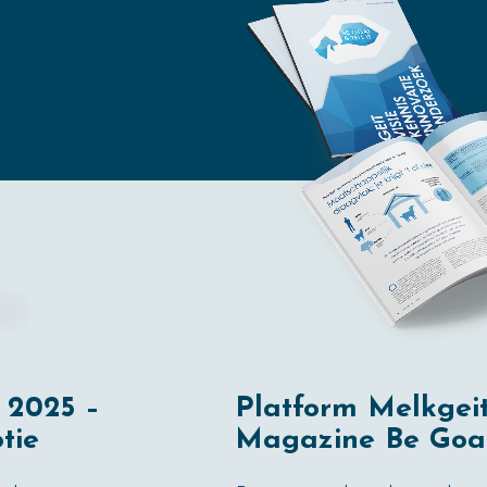
 2025 –
Platform Melkgeit
tie
Magazine Be Goat