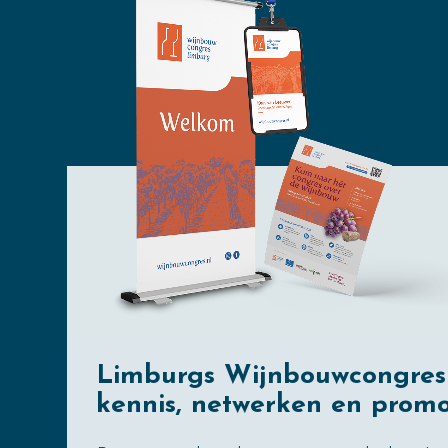
Limburgs Wijnbouwcongres
kennis, netwerken en promo