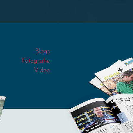
Blogs
Fotografie
Video