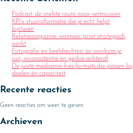
Podcast: de snelste route naar vertrouwen
KPI’s: stuurinformatie die je echt helpt
bijsturen
Relatiemagazine: wanneer print strategisch
werkt
Fotografie en beeldrechten: zo voorkom je
ruis, inconsistentie en gedoe achteraf
De juiste mediamix: kies formats die passen bij
doelen én capaciteit
Recente reacties
Geen reacties om weer te geven.
Archieven