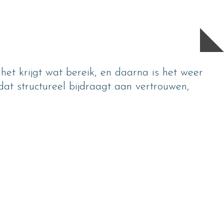
het krijgt wat bereik, en daarna is het weer
 dat structureel bijdraagt aan vertrouwen,