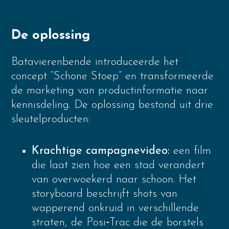
De oplossing
Batavierenbende introduceerde het
concept “Schone Stoep” en transformeerde
de marketing van productinformatie naar
kennisdeling. De oplossing bestond uit drie
sleutelproducten:
Krachtige campagnevideo:
een film
die laat zien hoe een stad verandert
van overwoekerd naar schoon. Het
storyboard beschrijft shots van
wapperend onkruid in verschillende
straten, de Posi‑Trac die de borstels