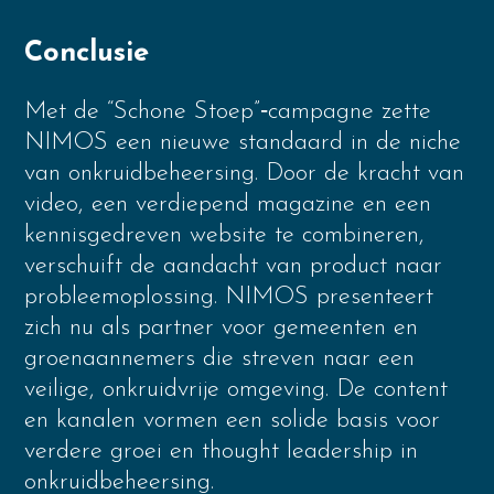
Conclusie
Met de “Schone Stoep”‑campagne zette
NIMOS een nieuwe standaard in de niche
van onkruidbeheersing. Door de kracht van
video, een verdiepend magazine en een
kennisgedreven website te combineren,
verschuift de aandacht van product naar
probleemoplossing. NIMOS presenteert
zich nu als partner voor gemeenten en
groenaannemers die streven naar een
veilige, onkruidvrije omgeving. De content
en kanalen vormen een solide basis voor
verdere groei en thought leadership in
onkruidbeheersing.