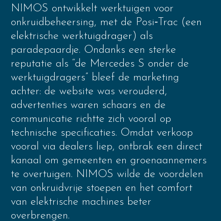
NIMOS ontwikkelt werktuigen voor
onkruidbeheersing, met de Posi‑Trac (een
elektrische werktuigdrager) als
paradepaardje. Ondanks een sterke
reputatie als “de Mercedes S onder de
werktuigdragers” bleef de marketing
achter: de website was verouderd,
advertenties waren schaars en de
communicatie richtte zich vooral op
technische specificaties. Omdat verkoop
vooral via dealers liep, ontbrak een direct
kanaal om gemeenten en groenaannemers
te overtuigen. NIMOS wilde de voordelen
van onkruidvrije stoepen en het comfort
van elektrische machines beter
overbrengen.