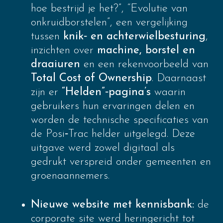
hoe bestrijd je het?”, “Evolutie van
onkruidborstelen”, een vergelijking
tussen
knik‑ en achterwielbesturing
,
inzichten over
machine, borstel en
draaiuren
en een rekenvoorbeeld van
Total Cost of Ownership
. Daarnaast
zijn er
“Helden”‑pagina’s
waarin
gebruikers hun ervaringen delen en
worden de technische specificaties van
de Posi‑Trac helder uitgelegd. Deze
uitgave werd zowel digitaal als
gedrukt verspreid onder gemeenten en
groenaannemers.
Nieuwe website met kennisbank:
de
corporate site werd heringericht tot