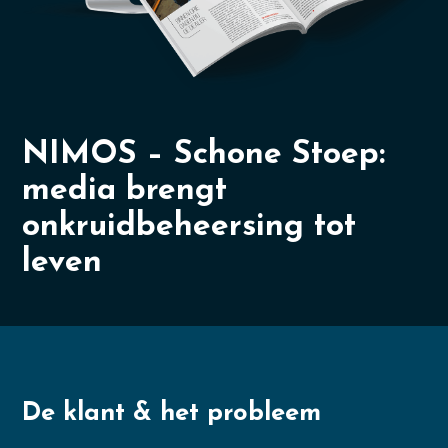
NIMOS – Schone Stoep:
media brengt
onkruidbeheersing tot
leven
De klant & het probleem