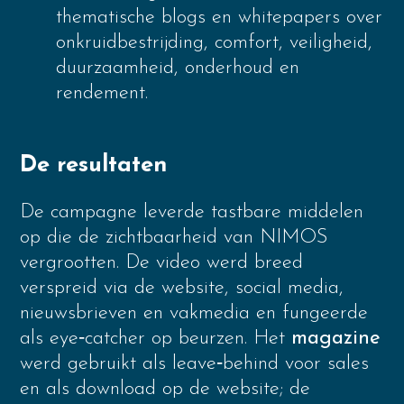
thematische blogs en whitepapers over
onkruidbestrijding, comfort, veiligheid,
duurzaamheid, onderhoud en
rendement.
De resultaten
De campagne leverde tastbare middelen
op die de zichtbaarheid van NIMOS
vergrootten. De video werd breed
verspreid via de website, social media,
nieuwsbrieven en vakmedia en fungeerde
als eye‑catcher op beurzen. Het
magazine
werd gebruikt als leave‑behind voor sales
en als download op de website; de