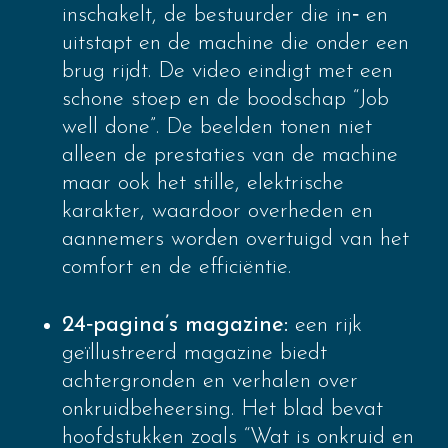
inschakelt, de bestuurder die in‑ en
uitstapt en de machine die onder een
brug rijdt. De video eindigt met een
schone stoep en de boodschap “Job
well done”. De beelden tonen niet
alleen de prestaties van de machine
maar ook het stille, elektrische
karakter, waardoor overheden en
aannemers worden overtuigd van het
comfort en de efficiëntie.
24‑pagina’s magazine:
een rijk
geïllustreerd magazine biedt
achtergronden en verhalen over
onkruidbeheersing. Het blad bevat
hoofdstukken zoals “Wat is onkruid en