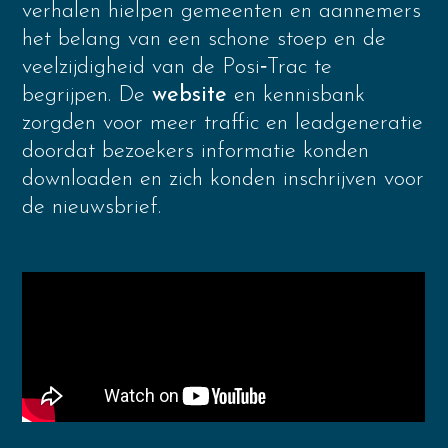
verhalen hielpen gemeenten en aannemers
het belang van een schone stoep en de
veelzijdigheid van de Posi‑Trac te
begrijpen. De
website
en kennisbank
zorgden voor meer traffic en leadgeneratie
doordat bezoekers informatie konden
downloaden en zich konden inschrijven voor
de nieuwsbrief.