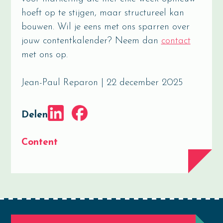
hoeft op te stijgen, maar structureel kan
bouwen. Wil je eens met ons sparren over
jouw contentkalender? Neem dan
contact
met ons op.
Jean-Paul Reparon | 22 december 2025
Delen
Content