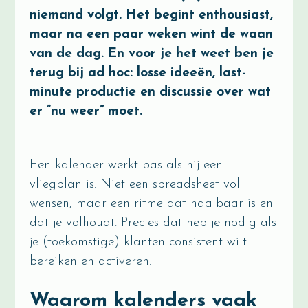
niemand volgt. Het begint enthousiast,
maar na een paar weken wint de waan
van de dag. En voor je het weet ben je
terug bij ad hoc: losse ideeën, last-
minute productie en discussie over wat
er “nu weer” moet.
Een kalender werkt pas als hij een
vliegplan is. Niet een spreadsheet vol
wensen, maar een ritme dat haalbaar is en
dat je volhoudt. Precies dat heb je nodig als
je (toekomstige) klanten consistent wilt
bereiken en activeren.
Waarom kalenders vaak