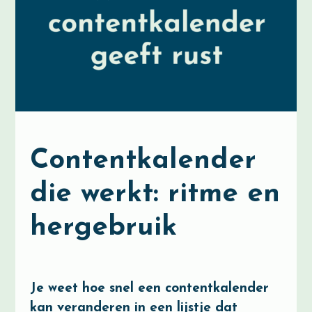
Contentkalender
die werkt: ritme en
hergebruik
Je weet hoe snel een contentkalender
kan veranderen in een lijstje dat