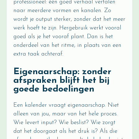
professioneel: één goed verhaal vertalen
naar meerdere vormen en kanalen. Zo
wordt je output sterker, zonder dat het meer
werk hoeft te zijn. Hergebruik werkt vooral
goed als je het vooraf plant. Dan is het
onderdeel van het ritme, in plaats van een
extra taak achteraf.
Eigenaarschap: zonder
afspraken blijft het bij
goede bedoelingen
Een kalender vraagt eigenaarschap. Niet
alleen van jou, maar van het hele proces.
Wie levert input? Wie beslist? Wie zorgt
dat het doorgaat als het druk is? Als die