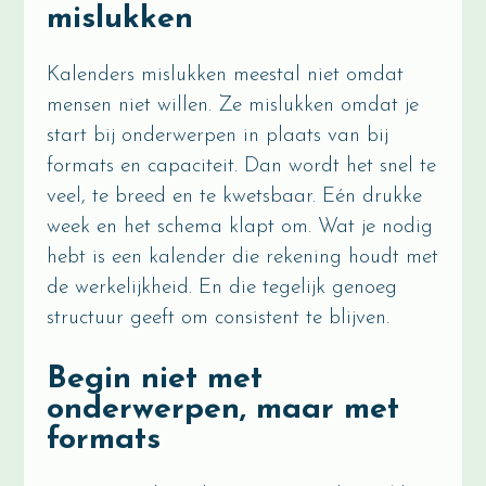
mislukken
Kalenders mislukken meestal niet omdat
mensen niet willen. Ze mislukken omdat je
start bij onderwerpen in plaats van bij
formats en capaciteit. Dan wordt het snel te
veel, te breed en te kwetsbaar. Eén drukke
week en het schema klapt om. Wat je nodig
hebt is een kalender die rekening houdt met
de werkelijkheid. En die tegelijk genoeg
structuur geeft om consistent te blijven.
Begin niet met
onderwerpen, maar met
formats